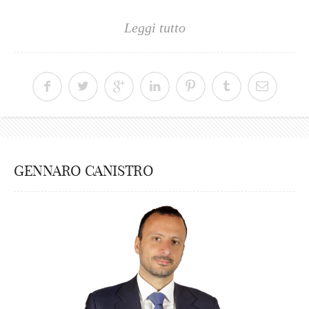
Leggi tutto
GENNARO CANISTRO