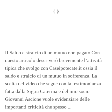
Il Saldo e stralcio di un mutuo non pagato Con
questo articolo descriverò brevemente l’attività
tipica che svolgo con Caseipotecate.it ossia il
saldo e stralcio di un mutuo in sofferenza. La
scelta del video che segue con la testimonianza
fatta dalla Sig.ra Caterina e del mio socio
Giovanni Ascione vuole evidenziare delle
importanti criticità che spesso ...