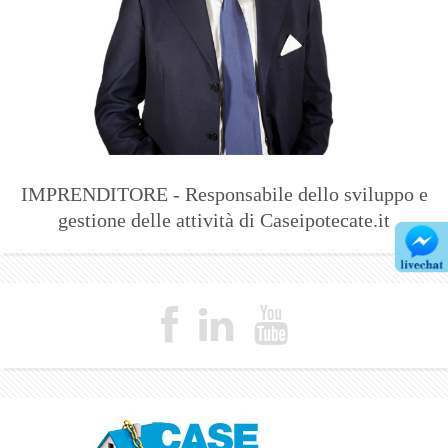
IMPRENDITORE - Responsabile dello sviluppo e
gestione delle attività di Caseipotecate.it