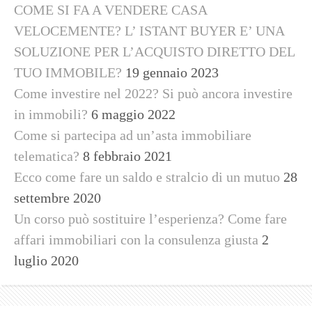
COME SI FA A VENDERE CASA
VELOCEMENTE? L’ ISTANT BUYER E’ UNA
SOLUZIONE PER L’ACQUISTO DIRETTO DEL
TUO IMMOBILE?
19 gennaio 2023
Come investire nel 2022? Si può ancora investire
in immobili?
6 maggio 2022
Come si partecipa ad un’asta immobiliare
telematica?
8 febbraio 2021
Ecco come fare un saldo e stralcio di un mutuo
28
settembre 2020
Un corso può sostituire l’esperienza? Come fare
affari immobiliari con la consulenza giusta
2
luglio 2020