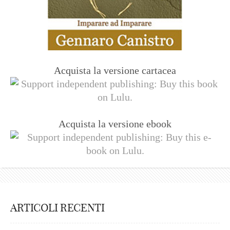
Acquista la versione cartacea
Acquista la versione ebook
ARTICOLI RECENTI