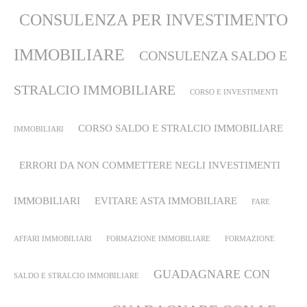
CONSULENZA PER INVESTIMENTO
IMMOBILIARE
CONSULENZA SALDO E
STRALCIO IMMOBILIARE
CORSO E INVESTIMENTI
CORSO SALDO E STRALCIO IMMOBILIARE
IMMOBILIARI
ERRORI DA NON COMMETTERE NEGLI INVESTIMENTI
IMMOBILIARI
EVITARE ASTA IMMOBILIARE
FARE
AFFARI IMMOBILIARI
FORMAZIONE IMMOBILIARE
FORMAZIONE
GUADAGNARE CON
SALDO E STRALCIO IMMOBILIARE