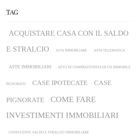
TAG
ACQUISTARE CASA CON IL SALDO
E STRALCIO
ASTA IMMOBLIARE
ASTA TELEMATICA
ASTE IMMOBILIARI
ATTO DI COMPRAVENDITA DI UN IMMOBILE
CASE IPOTECATE
CASE
PIGNORATO
COME FARE
PIGNORATE
INVESTIMENTI IMMOBILIARI
CONSULENTE SALDO E STRALCIO IMMOBILIARE