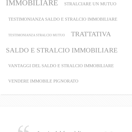
IMMOBILIARE
STRALCIARE UN MUTUO
TESTIMONIANZA SALDO E STRALCIO IMMOBILIARE
TRATTATIVA
TESTIMONIANZA STRALCIO MUTUO
SALDO E STRALCIO IMMOBILIARE
VANTAGGI DEL SALDO E STRALCIO IMMOBILIARE
VENDERE IMMOBILE PIGNORATO