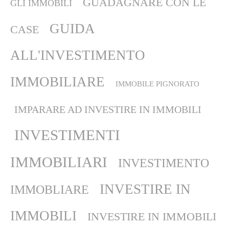
GUADAGNARE CON LE
GLI IMMOBILI
GUIDA
CASE
ALL'INVESTIMENTO
IMMOBILIARE
IMMOBILE PIGNORATO
IMPARARE AD INVESTIRE IN IMMOBILI
INVESTIMENTI
IMMOBILIARI
INVESTIMENTO
INVESTIRE IN
IMMOBLIARE
IMMOBILI
INVESTIRE IN IMMOBILI