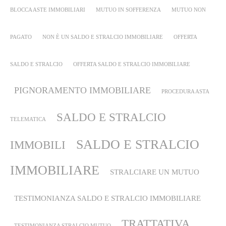
BLOCCA ASTE IMMOBILIARI
MUTUO IN SOFFERENZA
MUTUO NON
PAGATO
NON È UN SALDO E STRALCIO IMMOBILIARE
OFFERTA
SALDO E STRALCIO
OFFERTA SALDO E STRALCIO IMMOBILIARE
PIGNORAMENTO IMMOBILIARE
PROCEDURA ASTA
SALDO E STRALCIO
TELEMATICA
SALDO E STRALCIO
IMMOBILI
IMMOBILIARE
STRALCIARE UN MUTUO
TESTIMONIANZA SALDO E STRALCIO IMMOBILIARE
TRATTATIVA
TESTIMONIANZA STRALCIO MUTUO