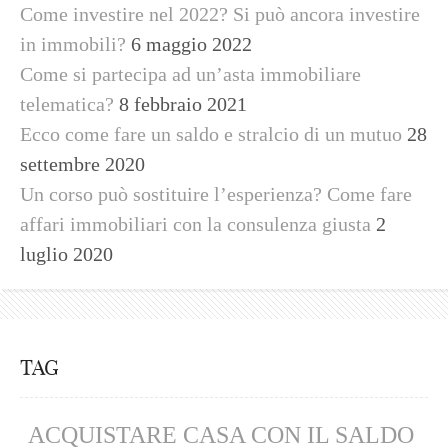
Come investire nel 2022? Si può ancora investire
in immobili?
6 maggio 2022
Come si partecipa ad un’asta immobiliare
telematica?
8 febbraio 2021
Ecco come fare un saldo e stralcio di un mutuo
28
settembre 2020
Un corso può sostituire l’esperienza? Come fare
affari immobiliari con la consulenza giusta
2
luglio 2020
TAG
ACQUISTARE CASA CON IL SALDO