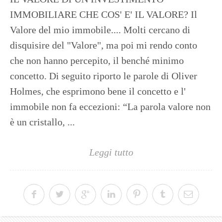
IMMOBILIARE CHE COS' E' IL VALORE? Il
Valore del mio immobile.... Molti cercano di
disquisire del "Valore", ma poi mi rendo conto
che non hanno percepito, il benché minimo
concetto. Di seguito riporto le parole di Oliver
Holmes, che esprimono bene il concetto e l'
immobile non fa eccezioni: “La parola valore non
è un cristallo, ...
Leggi tutto