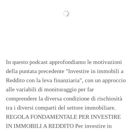
In questo podcast approfondiamo le motivazioni
della puntata precedente "Investire in immobili a
Reddito con la leva finanziaria", con un approccio
alle variabili di monitoraggio per far
comprendere la diversa condizione di rischiosità
tra i diversi comparti del settore immobiliare.
REGOLA FONDAMENTALE PER INVESTIRE
IN IMMOBILI A REDDITO Per investire in