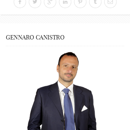
GENNARO CANISTRO