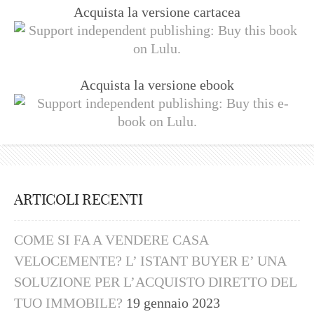
Acquista la versione cartacea
Acquista la versione ebook
ARTICOLI RECENTI
COME SI FA A VENDERE CASA
VELOCEMENTE? L’ ISTANT BUYER E’ UNA
SOLUZIONE PER L’ACQUISTO DIRETTO DEL
TUO IMMOBILE?
19 gennaio 2023