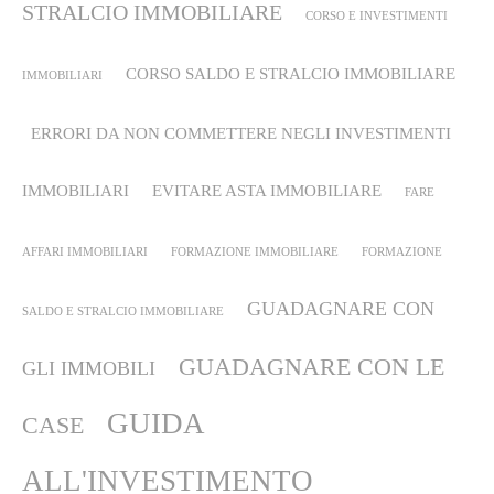
STRALCIO IMMOBILIARE
CORSO E INVESTIMENTI
CORSO SALDO E STRALCIO IMMOBILIARE
IMMOBILIARI
ERRORI DA NON COMMETTERE NEGLI INVESTIMENTI
IMMOBILIARI
EVITARE ASTA IMMOBILIARE
FARE
AFFARI IMMOBILIARI
FORMAZIONE IMMOBILIARE
FORMAZIONE
GUADAGNARE CON
SALDO E STRALCIO IMMOBILIARE
GUADAGNARE CON LE
GLI IMMOBILI
GUIDA
CASE
ALL'INVESTIMENTO