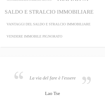
SALDO E STRALCIO IMMOBILIARE
VANTAGGI DEL SALDO E STRALCIO IMMOBILIARE
VENDERE IMMOBILE PIGNORATO
La via del fare è l'essere
Lao Tse