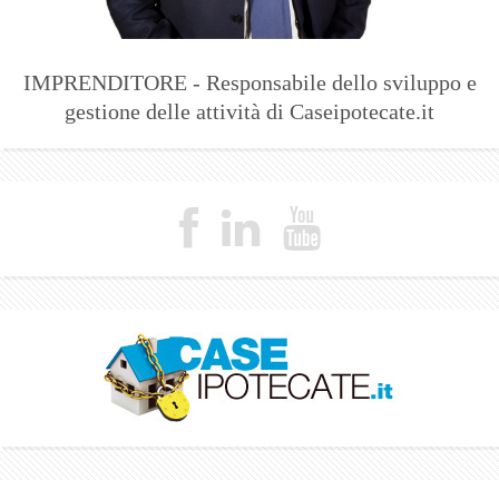
IMPRENDITORE - Responsabile dello sviluppo e
gestione delle attività di Caseipotecate.it