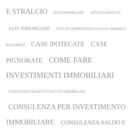
E STRALCIO
ASTA IMMOBLIARE
ASTA TELEMATICA
ASTE IMMOBILIARI
ATTO DI COMPRAVENDITA DI UN IMMOBILE
CASE IPOTECATE
CASE
PIGNORATO
COME FARE
PIGNORATE
INVESTIMENTI IMMOBILIARI
CONSULENTE SALDO E STRALCIO IMMOBILIARE
CONSULENZA PER INVESTIMENTO
IMMOBILIARE
CONSULENZA SALDO E