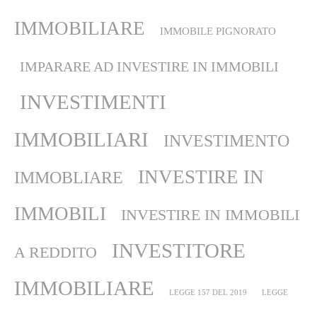
IMMOBILIARE
IMMOBILE PIGNORATO
IMPARARE AD INVESTIRE IN IMMOBILI
INVESTIMENTI
IMMOBILIARI
INVESTIMENTO
INVESTIRE IN
IMMOBLIARE
IMMOBILI
INVESTIRE IN IMMOBILI
INVESTITORE
A REDDITO
IMMOBILIARE
LEGGE 157 DEL 2019
LEGGE